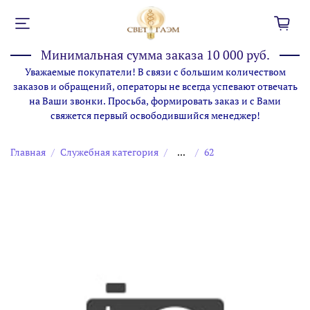
Минимальная сумма заказа 10 000 руб.
Уважаемые покупатели! В связи с большим количеством
заказов и обращений, операторы не всегда успевают отвечать
на Ваши звонки. Просьба, формировать заказ и с Вами
свяжется первый освободившийся менеджер!
Главная
Служебная категория
...
62