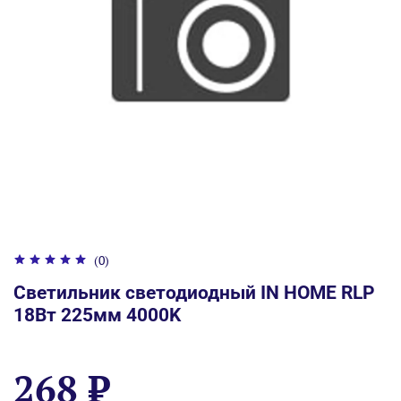
(0)
Светильник светодиодный IN HOME RLP
18Вт 225мм 4000K
268 ₽