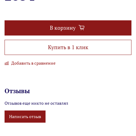
В корзину
Купить в 1 клик
Добавить в сравнение
Отзывы
Отзывов еще никто не оставлял
Написать отзыв