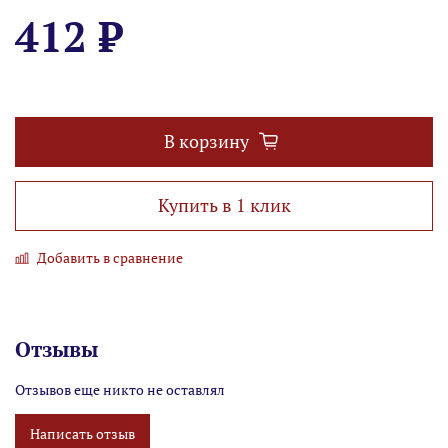
412 ₽
В корзину
Купить в 1 клик
Добавить в сравнение
Отзывы
Отзывов еще никто не оставлял
Написать отзыв