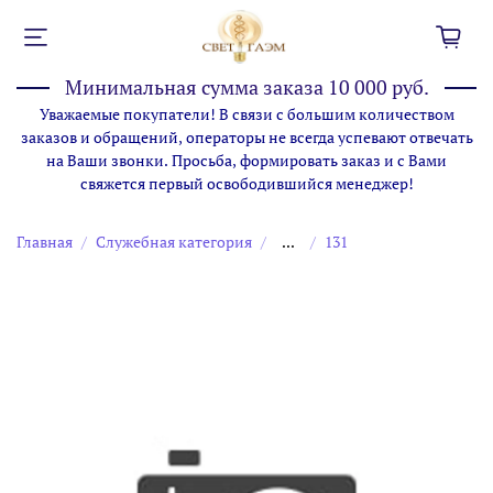
Минимальная сумма заказа 10 000 руб.
Уважаемые покупатели! В связи с большим количеством
заказов и обращений, операторы не всегда успевают отвечать
на Ваши звонки. Просьба, формировать заказ и с Вами
свяжется первый освободившийся менеджер!
Главная
Служебная категория
...
131