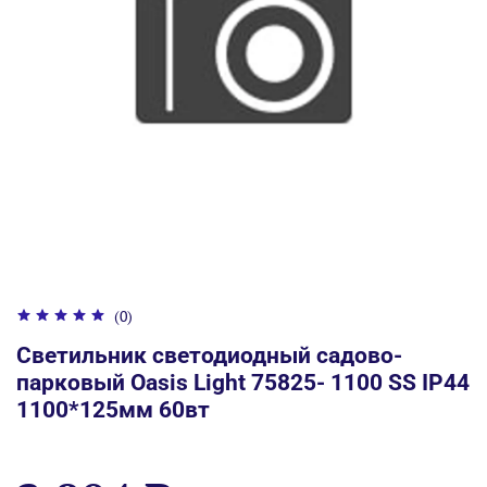
(0)
Светильник светодиодный садово-
парковый Oasis Light 75825- 1100 SS IP44
1100*125мм 60вт