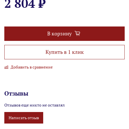
2 804 ₽
В корзину
Купить в 1 клик
Добавить в сравнение
Отзывы
Отзывов еще никто не оставлял
Написать отзыв