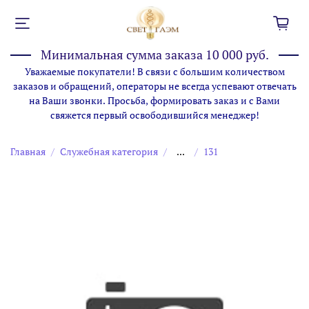
Минимальная сумма заказа 10 000 руб.
Уважаемые покупатели! В связи с большим количеством
заказов и обращений, операторы не всегда успевают отвечать
на Ваши звонки. Просьба, формировать заказ и с Вами
свяжется первый освободившийся менеджер!
Главная
Служебная категория
...
131