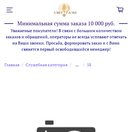
Минимальная сумма заказа 10 000 руб.
Уважаемые покупатели! В связи с большим количеством
заказов и обращений, операторы не всегда успевают отвечать
на Ваши звонки. Просьба, формировать заказ и с Вами
свяжется первый освободившийся менеджер!
Главная
Служебная категория
...
58