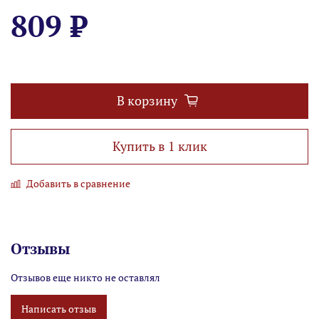
809 ₽
В корзину
Купить в 1 клик
Добавить в сравнение
Отзывы
Отзывов еще никто не оставлял
Написать отзыв