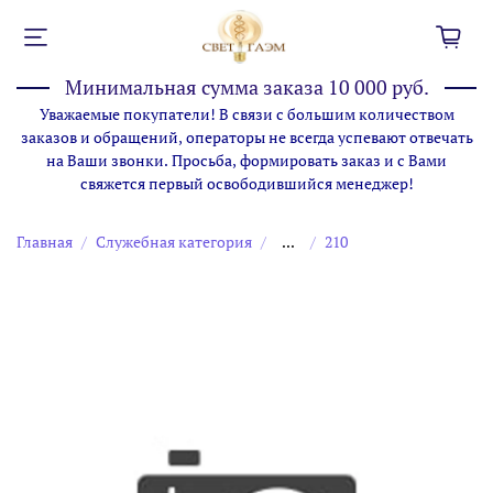
Минимальная сумма заказа 10 000 руб.
Уважаемые покупатели! В связи с большим количеством
заказов и обращений, операторы не всегда успевают отвечать
на Ваши звонки. Просьба, формировать заказ и с Вами
свяжется первый освободившийся менеджер!
Главная
Служебная категория
...
210