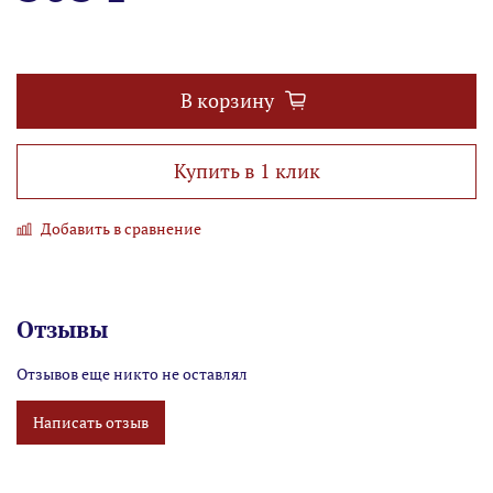
В корзину
Купить в 1 клик
Добавить в сравнение
Отзывы
Отзывов еще никто не оставлял
Написать отзыв