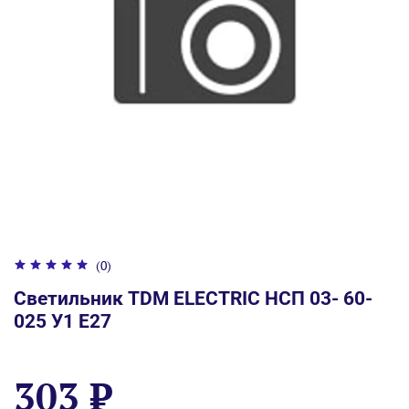
(0)
Светильник TDM ELECTRIC НСП 03- 60-
025 У1 E27
303 ₽