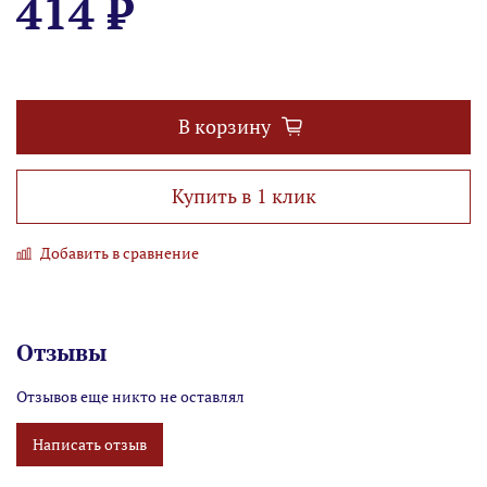
414 ₽
В корзину
Купить в 1 клик
Добавить в сравнение
Отзывы
Отзывов еще никто не оставлял
Написать отзыв