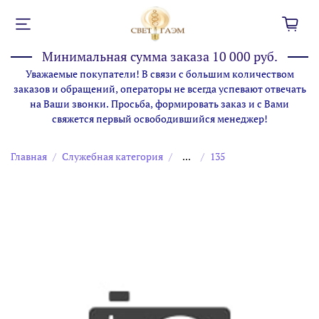
Минимальная сумма заказа 10 000 руб.
Уважаемые покупатели! В связи с большим количеством
заказов и обращений, операторы не всегда успевают отвечать
на Ваши звонки. Просьба, формировать заказ и с Вами
свяжется первый освободившийся менеджер!
Главная
Служебная категория
...
135